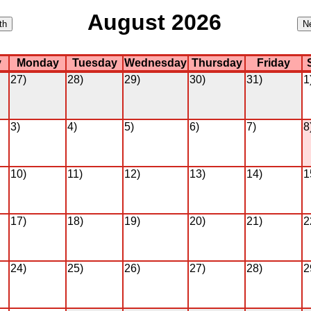
August 2026
y
Monday
Tuesday
Wednesday
Thursday
Friday
27)
28)
29)
30)
31)
1
3)
4)
5)
6)
7)
8
10)
11)
12)
13)
14)
1
17)
18)
19)
20)
21)
2
24)
25)
26)
27)
28)
2