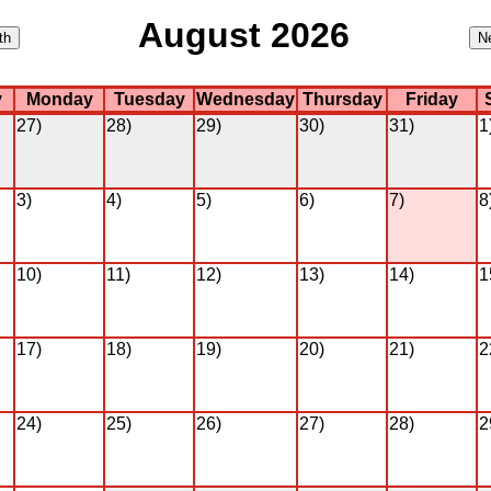
August 2026
y
Monday
Tuesday
Wednesday
Thursday
Friday
27)
28)
29)
30)
31)
1
3)
4)
5)
6)
7)
8
10)
11)
12)
13)
14)
1
17)
18)
19)
20)
21)
2
24)
25)
26)
27)
28)
2